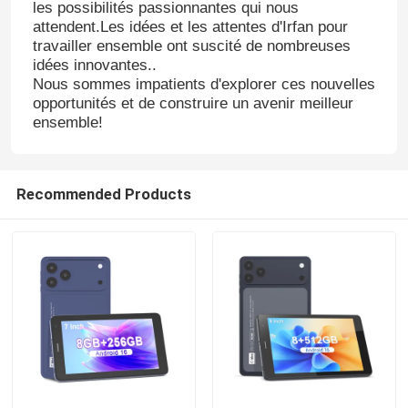
les possibilités passionnantes qui nous
attendent.Les idées et les attentes d'Irfan pour
travailler ensemble ont suscité de nombreuses
idées innovantes..
Nous sommes impatients d'explorer ces nouvelles
opportunités et de construire un avenir meilleur
Laisser un message
ensemble!
Nous vous rappellerons bientôt!
Recommended Products