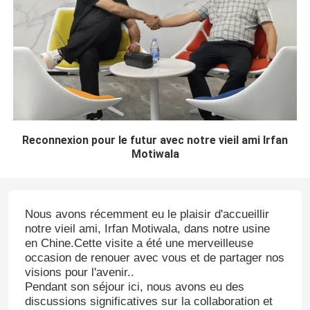
Reconnexion pour le futur avec notre vieil ami Irfan
Motiwala
Nous avons récemment eu le plaisir d'accueillir
notre vieil ami, Irfan Motiwala, dans notre usine
en Chine.Cette visite a été une merveilleuse
occasion de renouer avec vous et de partager nos
visions pour l'avenir..
Pendant son séjour ici, nous avons eu des
discussions significatives sur la collaboration et