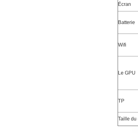
Écran
Batterie
Wifi
Le GPU
TP
Taille du 