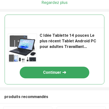
Regardez plus
C Idée Tablette 14 pouces Le
plus récent Tablet Android PC
pour adultes Travaillant
CM14000 plus Noir
Continuer
produits recommandés